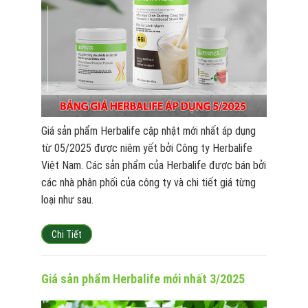
Giá sản phẩm Herbalife cập nhật mới nhất áp dụng
từ 05/2025 được niêm yết bởi Công ty Herbalife
Việt Nam. Các sản phẩm của Herbalife được bán bởi
các nhà phân phối của công ty và chi tiết giá từng
loại như sau.
Chi Tiết
Giá sản phẩm Herbalife mới nhất 3/2025