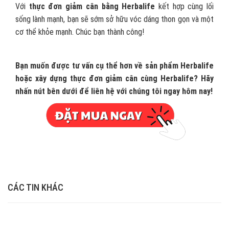
Với
thực đơn giảm cân bằng Herbalife
kết hợp cùng lối
sống lành mạnh, bạn sẽ sớm sở hữu vóc dáng thon gọn và một
cơ thể khỏe mạnh. Chúc bạn thành công!
Bạn muốn được tư vấn cụ thể hơn về sản phẩm Herbalife
hoặc xây dựng thực đơn giảm cân cùng Herbalife? Hãy
nhấn nút bên dưới để liên hệ với chúng tôi ngay hôm nay!
CÁC TIN KHÁC