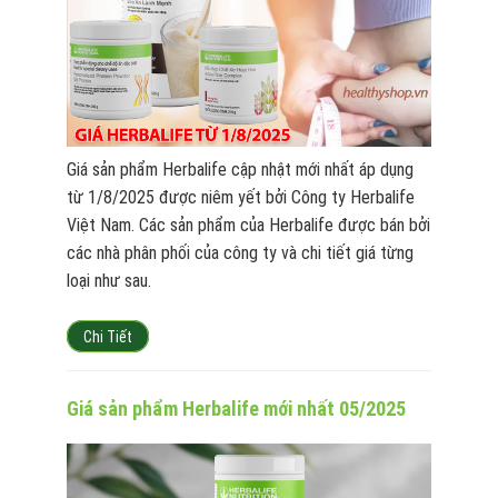
Giá sản phẩm Herbalife cập nhật mới nhất áp dụng
từ 1/8/2025 được niêm yết bởi Công ty Herbalife
Việt Nam. Các sản phẩm của Herbalife được bán bởi
các nhà phân phối của công ty và chi tiết giá từng
loại như sau.
Chi Tiết
Giá sản phẩm Herbalife mới nhất 05/2025