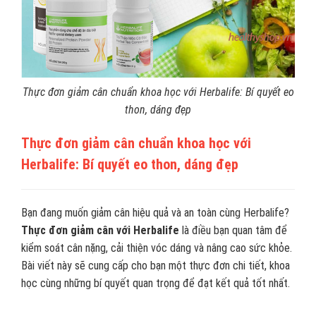
Thực đơn giảm cân chuẩn khoa học với Herbalife: Bí quyết eo
thon, dáng đẹp
Thực đơn giảm cân chuẩn khoa học với
Herbalife: Bí quyết eo thon, dáng đẹp
Bạn đang muốn giảm cân hiệu quả và an toàn cùng Herbalife?
Thực đơn giảm cân với Herbalife
là điều bạn quan tâm để
kiểm soát cân nặng, cải thiện vóc dáng và nâng cao sức khỏe.
Bài viết này sẽ cung cấp cho bạn một thực đơn chi tiết, khoa
học cùng những bí quyết quan trọng để đạt kết quả tốt nhất.