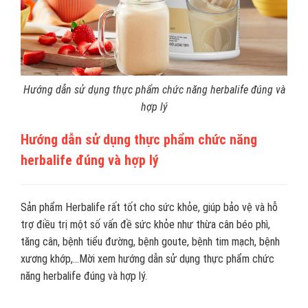
Hướng dẫn sử dụng thực phẩm chức năng herbalife đúng và
hợp lý
Hướng dẫn sử dụng thực phẩm chức năng
herbalife đúng và hợp lý
Sản phẩm Herbalife rất tốt cho sức khỏe, giúp bảo vệ và hỗ
trợ điều trị một số vấn đề sức khỏe như thừa cân béo phì,
tăng cân, bệnh tiểu đường, bệnh goute, bệnh tim mạch, bệnh
xương khớp,...Mời xem hướng dẫn sử dụng thực phẩm chức
năng herbalife đúng và hợp lý.