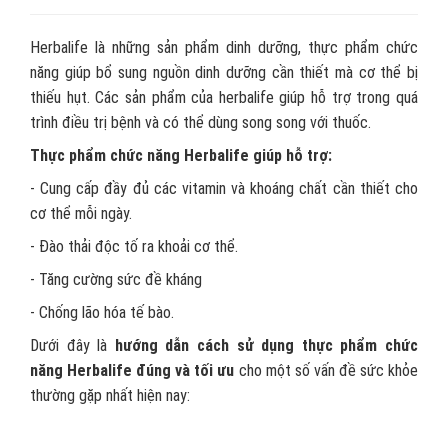
Herbalife là những sản phẩm dinh dưỡng, thực phẩm chức
năng giúp bổ sung nguồn dinh dưỡng cần thiết mà cơ thể bị
thiếu hụt. Các sản phẩm của herbalife giúp hỗ trợ trong quá
trình điều trị bệnh và có thể dùng song song với thuốc.
Thực phẩm chức năng Herbalife giúp hỗ trợ:
- Cung cấp đầy đủ các vitamin và khoáng chất cần thiết cho
cơ thể mỗi ngày.
- Đào thải độc tố ra khoải cơ thể.
- Tăng cường sức đề kháng
- Chống lão hóa tế bào.
Dưới đây là
hướng dẫn cách sử dụng thực phẩm chức
năng Herbalife đúng và tối ưu
cho một số vấn đề sức khỏe
thường gặp nhất hiện nay: