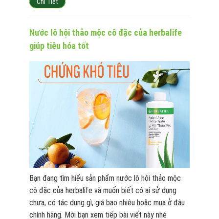
Chi Tiết
Nước lô hội thảo mộc cô đặc của herbalife
giúp tiêu hóa tốt
Bạn đang tìm hiểu sản phẩm nước lô hội thảo mộc
cô đặc của herbalife và muốn biết có ai sử dụng
chưa, có tác dụng gì, giá bao nhiêu hoặc mua ở đâu
chính hãng. Mời bạn xem tiếp bài viết này nhé