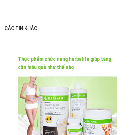
CÁC TIN KHÁC
Thực phẩm chức năng herbalife giúp tăng
cân hiệu quả như thế nào