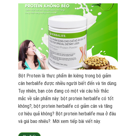
Bột Protein là thực phẩm ăn kiêng trong bộ giảm
cân herbalife được nhiều người biết đến và tin dùng.
Tuy nhiên, bạn còn đang có một vài câu hỏi thắc
mắc về sản phẩm này: bột protein herbalife có tốt
không?, bột protein herbalife có giảm cân và tăng
cơ hiệu quả không? Bột protein herbalife mua ở đâu
và giá bao nhiêu?. Mời xem tiếp bài viết này.