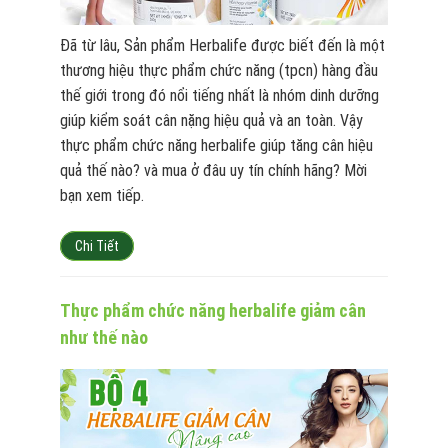
Đã từ lâu, Sản phẩm Herbalife được biết đến là một
thương hiệu thực phẩm chức năng (tpcn) hàng đầu
thế giới trong đó nổi tiếng nhất là nhóm dinh dưỡng
giúp kiểm soát cân nặng hiệu quả và an toàn. Vậy
thực phẩm chức năng herbalife giúp tăng cân hiệu
quả thế nào? và mua ở đâu uy tín chính hãng? Mời
bạn xem tiếp.
Chi Tiết
Thực phẩm chức năng herbalife giảm cân
như thế nào