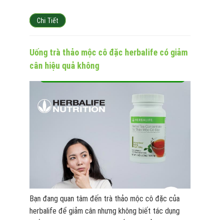
Chi Tiết
Uống trà thảo mộc cô đặc herbalife có giảm
cân hiệu quả không
Bạn đang quan tâm đến trà thảo mộc cô đặc của
herbalife để giảm cân nhưng không biết tác dụng