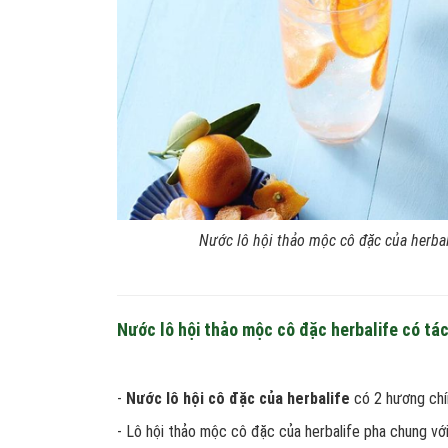
Nước lô hội thảo mộc cô đặc của herbali
Nước lô hội thảo mộc cô đặc herbalife có tác
-
Nước lô hội cô đặc của herbalife
có 2 hương chín
- Lô hội thảo mộc cô đặc của herbalife pha chung với