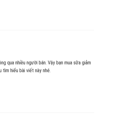
ông qua nhiều người bán. Vậy bạn mua sữa giảm
 tìm hiểu bài viết này nhé.