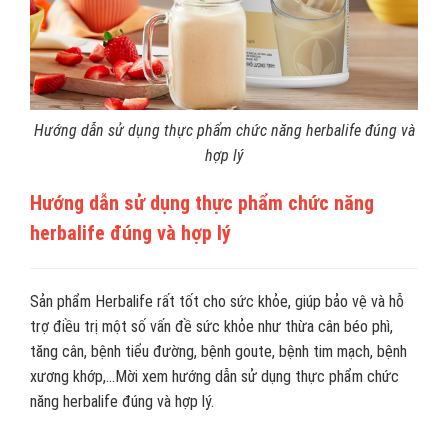
Hướng dẫn sử dụng thực phẩm chức năng herbalife đúng và
hợp lý
Hướng dẫn sử dụng thực phẩm chức năng
herbalife đúng và hợp lý
Sản phẩm Herbalife rất tốt cho sức khỏe, giúp bảo vệ và hỗ
trợ điều trị một số vấn đề sức khỏe như thừa cân béo phì,
tăng cân, bệnh tiểu đường, bệnh goute, bệnh tim mạch, bệnh
xương khớp,...Mời xem hướng dẫn sử dụng thực phẩm chức
năng herbalife đúng và hợp lý.