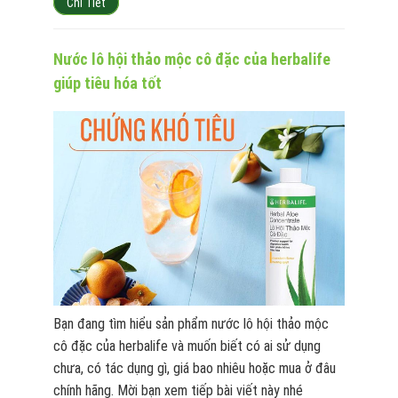
Chi Tiết
Nước lô hội thảo mộc cô đặc của herbalife
giúp tiêu hóa tốt
Bạn đang tìm hiểu sản phẩm nước lô hội thảo mộc
cô đặc của herbalife và muốn biết có ai sử dụng
chưa, có tác dụng gì, giá bao nhiêu hoặc mua ở đâu
chính hãng. Mời bạn xem tiếp bài viết này nhé