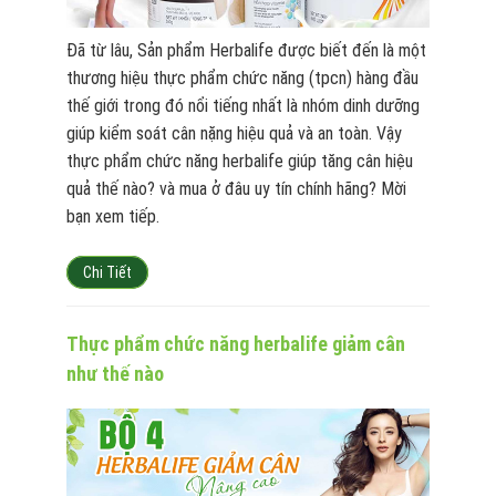
Đã từ lâu, Sản phẩm Herbalife được biết đến là một
thương hiệu thực phẩm chức năng (tpcn) hàng đầu
thế giới trong đó nổi tiếng nhất là nhóm dinh dưỡng
giúp kiểm soát cân nặng hiệu quả và an toàn. Vậy
thực phẩm chức năng herbalife giúp tăng cân hiệu
quả thế nào? và mua ở đâu uy tín chính hãng? Mời
bạn xem tiếp.
Chi Tiết
Thực phẩm chức năng herbalife giảm cân
như thế nào