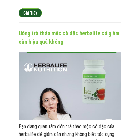
Chi Tiết
Uống trà thảo mộc cô đặc herbalife có giảm
cân hiệu quả không
Bạn đang quan tâm đến trà thảo mộc cô đặc của
herbalife để giảm cân nhưng không biết tác dụng