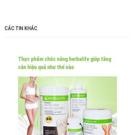
CÁC TIN KHÁC
Thực phẩm chức năng herbalife giúp tăng
cân hiệu quả như thế nào