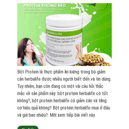
Bột Protein là thực phẩm ăn kiêng trong bộ giảm
cân herbalife được nhiều người biết đến và tin dùng.
Tuy nhiên, bạn còn đang có một vài câu hỏi thắc
mắc về sản phẩm này: bột protein herbalife có tốt
không?, bột protein herbalife có giảm cân và tăng
cơ hiệu quả không? Bột protein herbalife mua ở đâu
và giá bao nhiêu?. Mời xem tiếp bài viết này.