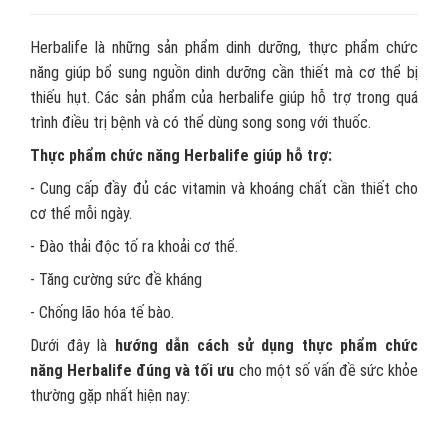
Herbalife là những sản phẩm dinh dưỡng, thực phẩm chức
năng giúp bổ sung nguồn dinh dưỡng cần thiết mà cơ thể bị
thiếu hụt. Các sản phẩm của herbalife giúp hỗ trợ trong quá
trình điều trị bệnh và có thể dùng song song với thuốc.
Thực phẩm chức năng Herbalife giúp hỗ trợ:
- Cung cấp đầy đủ các vitamin và khoáng chất cần thiết cho
cơ thể mỗi ngày.
- Đào thải độc tố ra khoải cơ thể.
- Tăng cường sức đề kháng
- Chống lão hóa tế bào.
Dưới đây là
hướng dẫn cách sử dụng thực phẩm chức
năng Herbalife đúng và tối ưu
cho một số vấn đề sức khỏe
thường gặp nhất hiện nay: